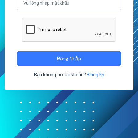
Đăng Nhập
Bạn không có tài khoản?
Đăng ký