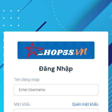
Đăng Nhập
Tên đăng nhập
Mật khẩu
Quên mật khẩu